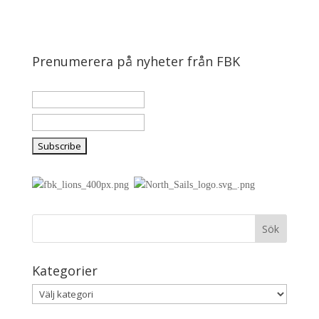
Prenumerera på nyheter från FBK
Kategorier
Kategorier