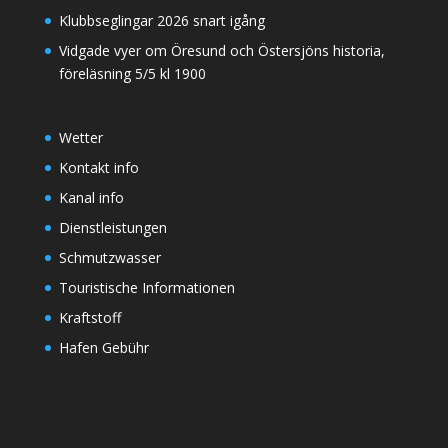
Klubbseglingar 2026 snart igång
Vidgade vyer om Öresund och Östersjöns historia,
föreläsning 5/5 kl 1900
Wetter
Kontakt info
Kanal info
Dienstleistungen
Schmutzwasser
Touristische Informationen
Kraftstoff
Hafen Gebühr