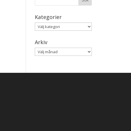
Kategorier
Kategorier
Arkiv
Arkiv