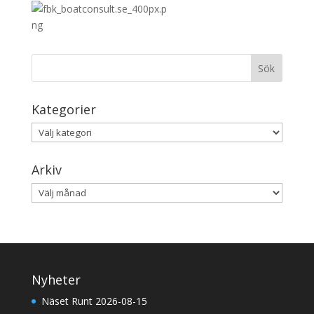
Kategorier
Kategorier
Arkiv
Arkiv
Nyheter
Näset Runt 2026-08-15