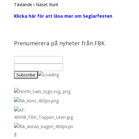
Tävlande i Näset Runt
Klicka här för att läsa mer om Seglarfesten
Prenumerera på nyheter från FBK