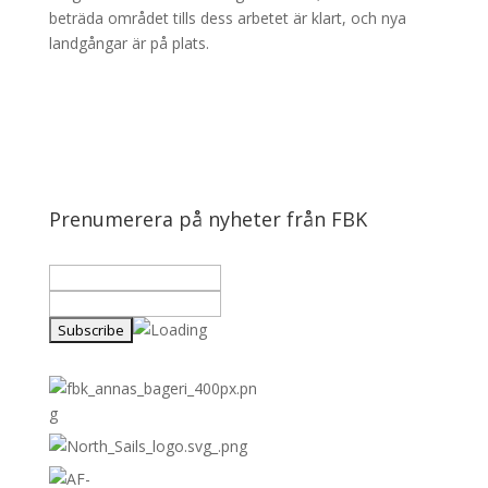
beträda området tills dess arbetet är klart, och nya
landgångar är på plats.
Prenumerera på nyheter från FBK