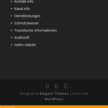
Kontakt info
Kanal info
Dienstleistungen
Schmutzwasser
Touristische Informationen
Kraftstoff
Hafen Gebühr
Designad av
Elegant Themes
| Drivs med
WordPress