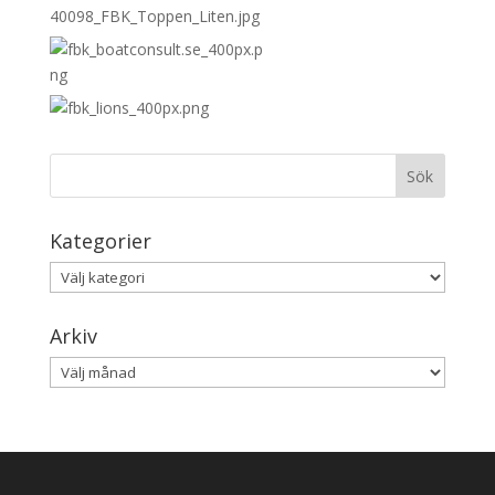
Kategorier
Kategorier
Arkiv
Arkiv