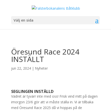
Välj en sida
Öresund Race 2024
INSTÄLLT
jun 22, 2024
|
Nyheter
SEGLINGEN INSTÄLLD
Vädret är tyvärr inte med oss! Frisk vind mitt på dagen
imorgon 23/6 gör att vi måste ställa in. Vi är tillbaka
med Öresund Race 2025 då vi hoppas på de