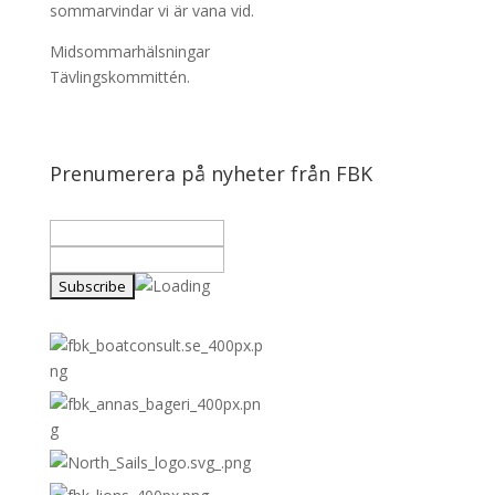
sommarvindar vi är vana vid.
Midsommarhälsningar
Tävlingskommittén.
Prenumerera på nyheter från FBK