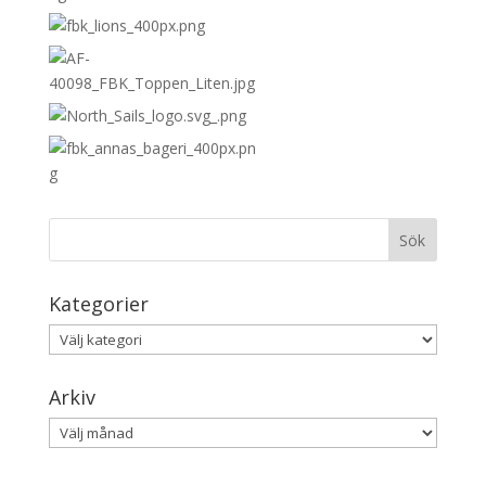
Kategorier
Kategorier
Arkiv
Arkiv