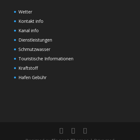
Wetter
Kontakt info
Kanal info
Dienstleistungen
Schmutzwasser
Touristische Informationen
Kraftstoff
Hafen Gebühr