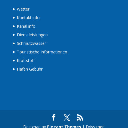
Wetter
Kontakt info
Kanal info
Dienstleistungen
Schmutzwasser
Touristische Informationen
Kraftstoff
Hafen Gebühr
Designad av
Elegant Themes
| Drivs med