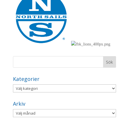
Kategorier
Kategorier
Arkiv
Arkiv