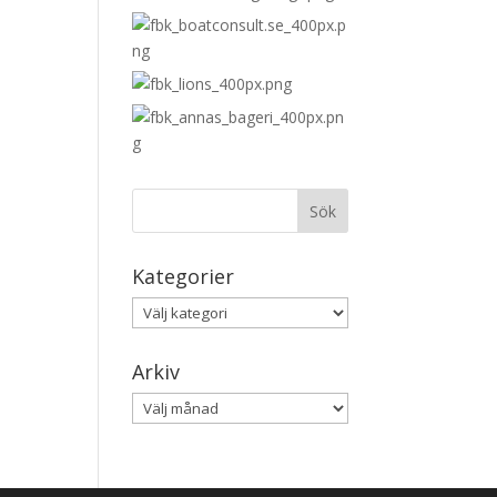
Kategorier
Kategorier
Arkiv
Arkiv