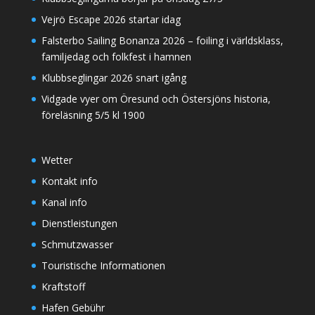
Vejrö Escape 2026 startar idag
Falsterbo Sailing Bonanza 2026 – foiling i världsklass,
familjedag och folkfest i hamnen
Klubbseglingar 2026 snart igång
Vidgade vyer om Öresund och Östersjöns historia,
föreläsning 5/5 kl 1900
Wetter
Kontakt info
Kanal info
Dienstleistungen
Schmutzwasser
Touristische Informationen
Kraftstoff
Hafen Gebühr