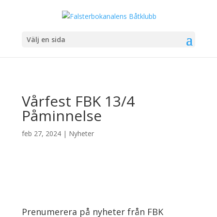
Välj en sida
Vårfest FBK 13/4
Påminnelse
feb 27, 2024
|
Nyheter
Prenumerera på nyheter från FBK