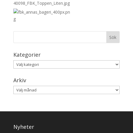
Kategorier
Kategorier
Arkiv
Arkiv
Nyheter