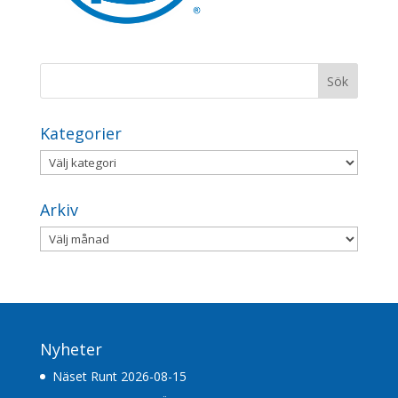
Kategorier
Kategorier
Arkiv
Arkiv
Nyheter
Näset Runt 2026-08-15