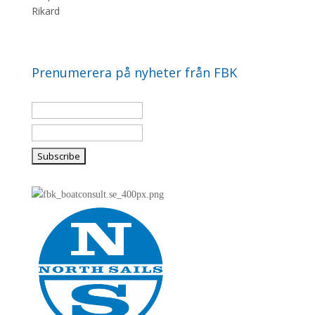
Rikard
Prenumerera på nyheter från FBK