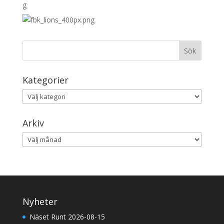
Kategorier
Kategorier
Arkiv
Arkiv
Nyheter
Näset Runt 2026-08-15