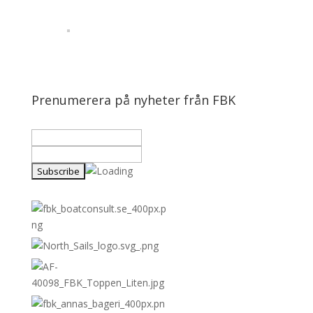
Prenumerera på nyheter från FBK