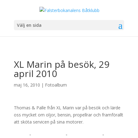
Välj en sida
XL Marin på besök, 29
april 2010
maj 16, 2010
|
Fotoalbum
Thomas & Palle från XL Marin var på besök och lärde
oss mycket om oljor, bensin, propellrar och framförallt
att sköta servicen på sina motorer.