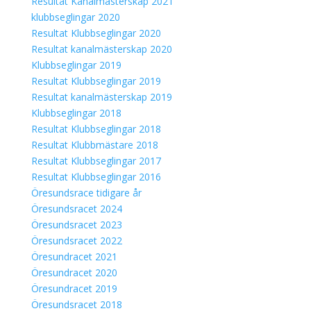
Resultat Kanalmästerskap 2021
klubbseglingar 2020
Resultat Klubbseglingar 2020
Resultat kanalmästerskap 2020
Klubbseglingar 2019
Resultat Klubbseglingar 2019
Resultat kanalmästerskap 2019
Klubbseglingar 2018
Resultat Klubbseglingar 2018
Resultat Klubbmästare 2018
Resultat Klubbseglingar 2017
Resultat Klubbseglingar 2016
Öresundsrace tidigare år
Öresundsracet 2024
Öresundsracet 2023
Öresundsracet 2022
Öresundracet 2021
Öresundracet 2020
Öresundracet 2019
Öresundsracet 2018