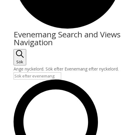
Evenemang Search and Views
Navigation
Sök
Ange nyckelord. Sök efter Evenemang efter nyckelord.