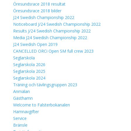
Öresundsrace 2018 resultat
Öresundsrace 2018 bilder
J24 Swedish Championship 2022
Noticeboard J/24 Swedish Championship 2022
Results J/24 Swedish Championship 2022
Media J24 Swedish Championship 2022
J24 Swedish Open 2019
CANCELLED ORCi Open SM full crew 2023
Seglarskola
Seglarskola 2026
Seglarskola 2025
Seglarskola 2024
Träning och tävlingsgruppen 2023
Anmälan
Gästhamn
Welcome to Falsterbokanalen
Hamnavgifter
Service
Bränsle