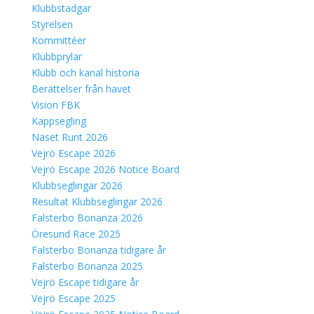
Klubbstadgar
Styrelsen
Kommittéer
Klubbprylar
Klubb och kanal historia
Berättelser från havet
Vision FBK
Kappsegling
Näset Runt 2026
Vejrö Escape 2026
Vejrö Escape 2026 Notice Board
Klubbseglingar 2026
Resultat Klubbseglingar 2026
Falsterbo Bonanza 2026
Öresund Race 2025
Falsterbo Bonanza tidigare år
Falsterbo Bonanza 2025
Vejrö Escape tidigare år
Vejrö Escape 2025