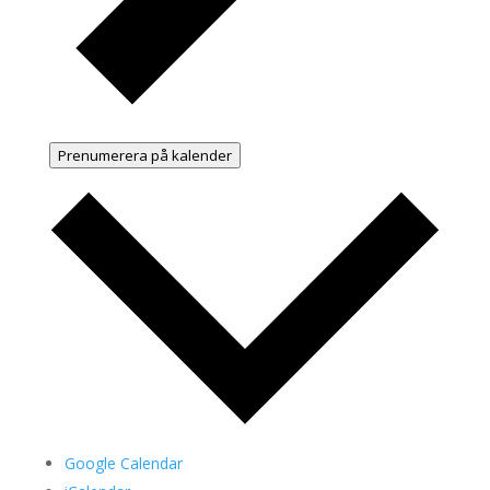
Prenumerera på kalender
Google Calendar