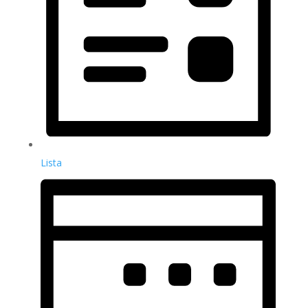
Lista