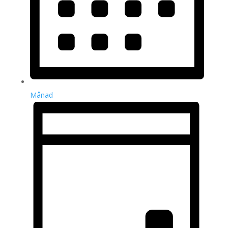
Månad