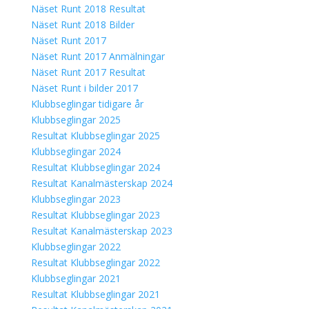
Näset Runt 2018 Resultat
Näset Runt 2018 Bilder
Näset Runt 2017
Näset Runt 2017 Anmälningar
Näset Runt 2017 Resultat
Näset Runt i bilder 2017
Klubbseglingar tidigare år
Klubbseglingar 2025
Resultat Klubbseglingar 2025
Klubbseglingar 2024
Resultat Klubbseglingar 2024
Resultat Kanalmästerskap 2024
Klubbseglingar 2023
Resultat Klubbseglingar 2023
Resultat Kanalmästerskap 2023
Klubbseglingar 2022
Resultat Klubbseglingar 2022
Klubbseglingar 2021
Resultat Klubbseglingar 2021