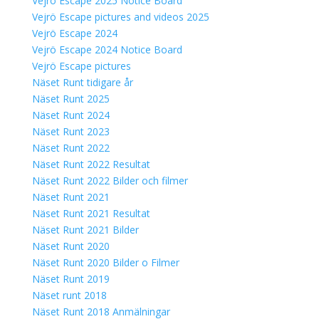
Vejrö Escape 2025 Notice Board
Vejrö Escape pictures and videos 2025
Vejrö Escape 2024
Vejrö Escape 2024 Notice Board
Vejrö Escape pictures
Näset Runt tidigare år
Näset Runt 2025
Näset Runt 2024
Näset Runt 2023
Näset Runt 2022
Näset Runt 2022 Resultat
Näset Runt 2022 Bilder och filmer
Näset Runt 2021
Näset Runt 2021 Resultat
Näset Runt 2021 Bilder
Näset Runt 2020
Näset Runt 2020 Bilder o Filmer
Näset Runt 2019
Näset runt 2018
Näset Runt 2018 Anmälningar