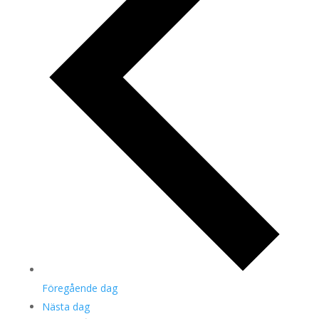
Föregående dag
Nästa dag