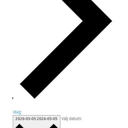
Idag
Välj datum.
2026-05-05
2026-05-05