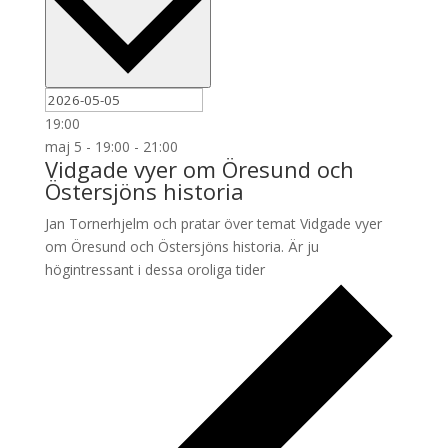
19:00
maj 5 - 19:00
-
21:00
Vidgade vyer om Öresund och
Östersjöns historia
Jan Tornerhjelm och pratar över temat Vidgade vyer
om Öresund och Östersjöns historia. Är ju
högintressant i dessa oroliga tider