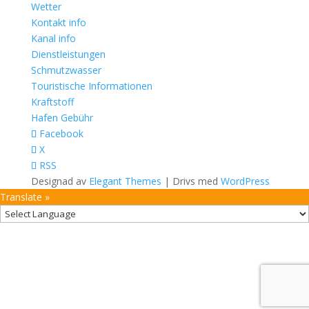
Wetter
Kontakt info
Kanal info
Dienstleistungen
Schmutzwasser
Touristische Informationen
Kraftstoff
Hafen Gebühr
Facebook
X
RSS
Designad av
Elegant Themes
| Drivs med
WordPress
Translate »