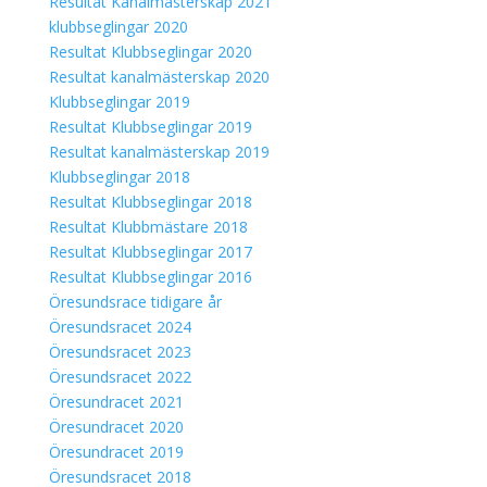
Resultat Kanalmästerskap 2021
klubbseglingar 2020
Resultat Klubbseglingar 2020
Resultat kanalmästerskap 2020
Klubbseglingar 2019
Resultat Klubbseglingar 2019
Resultat kanalmästerskap 2019
Klubbseglingar 2018
Resultat Klubbseglingar 2018
Resultat Klubbmästare 2018
Resultat Klubbseglingar 2017
Resultat Klubbseglingar 2016
Öresundsrace tidigare år
Öresundsracet 2024
Öresundsracet 2023
Öresundsracet 2022
Öresundracet 2021
Öresundracet 2020
Öresundracet 2019
Öresundsracet 2018