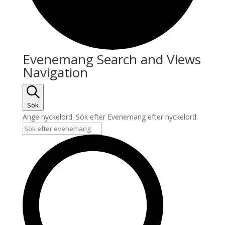
Evenemang Search and Views
Navigation
Sök
Ange nyckelord. Sök efter Evenemang efter nyckelord.