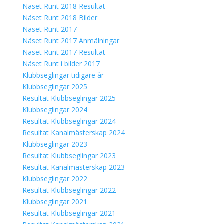
Näset Runt 2018 Resultat
Näset Runt 2018 Bilder
Näset Runt 2017
Näset Runt 2017 Anmälningar
Näset Runt 2017 Resultat
Näset Runt i bilder 2017
Klubbseglingar tidigare år
Klubbseglingar 2025
Resultat Klubbseglingar 2025
Klubbseglingar 2024
Resultat Klubbseglingar 2024
Resultat Kanalmästerskap 2024
Klubbseglingar 2023
Resultat Klubbseglingar 2023
Resultat Kanalmästerskap 2023
Klubbseglingar 2022
Resultat Klubbseglingar 2022
Klubbseglingar 2021
Resultat Klubbseglingar 2021