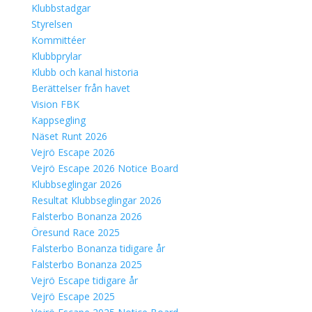
Klubbstadgar
Styrelsen
Kommittéer
Klubbprylar
Klubb och kanal historia
Berättelser från havet
Vision FBK
Kappsegling
Näset Runt 2026
Vejrö Escape 2026
Vejrö Escape 2026 Notice Board
Klubbseglingar 2026
Resultat Klubbseglingar 2026
Falsterbo Bonanza 2026
Öresund Race 2025
Falsterbo Bonanza tidigare år
Falsterbo Bonanza 2025
Vejrö Escape tidigare år
Vejrö Escape 2025