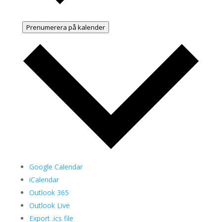
Prenumerera på kalender
Google Calendar
iCalendar
Outlook 365
Outlook Live
Export .ics file