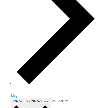
Idag
Välj datum.
2026-05-27
2026-05-27