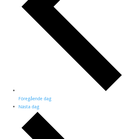
Föregående dag
Nästa dag