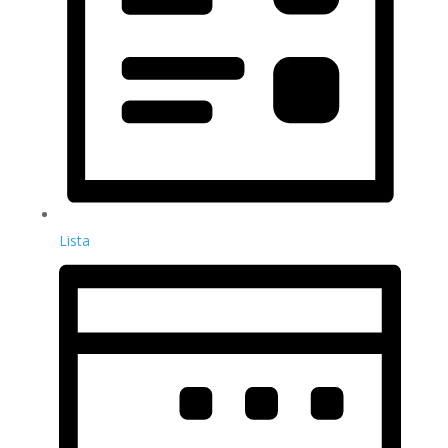
Lista