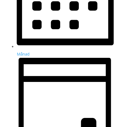
Månad