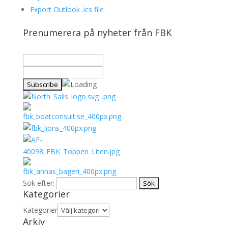
Export Outlook .ics file
Prenumerera på nyheter från FBK
Sök efter:
Kategorier
Kategorier
Arkiv