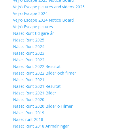
Vejrö Escape 2025 Notice Board
Vejrö Escape pictures and videos 2025
Vejrö Escape 2024
Vejrö Escape 2024 Notice Board
Vejrö Escape pictures
Näset Runt tidigare år
Näset Runt 2025
Näset Runt 2024
Näset Runt 2023
Näset Runt 2022
Näset Runt 2022 Resultat
Näset Runt 2022 Bilder och filmer
Näset Runt 2021
Näset Runt 2021 Resultat
Näset Runt 2021 Bilder
Näset Runt 2020
Näset Runt 2020 Bilder o Filmer
Näset Runt 2019
Näset runt 2018
Näset Runt 2018 Anmälningar