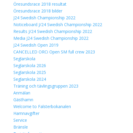
Öresundsrace 2018 resultat
Öresundsrace 2018 bilder
J24 Swedish Championship 2022
Noticeboard J/24 Swedish Championship 2022
Results J/24 Swedish Championship 2022
Media J24 Swedish Championship 2022
J24 Swedish Open 2019
CANCELLED ORCi Open SM full crew 2023
Seglarskola
Seglarskola 2026
Seglarskola 2025
Seglarskola 2024
Träning och tävlingsgruppen 2023
Anmälan
Gästhamn
Welcome to Falsterbokanalen
Hamnavgifter
Service
Bränsle