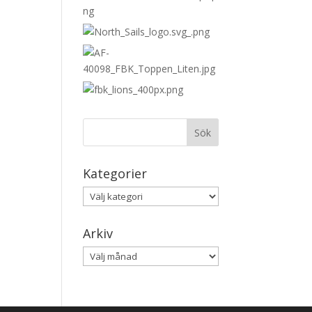
Kategorier
Kategorier
Arkiv
Arkiv