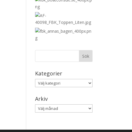
Kategorier
Kategorier
Arkiv
Arkiv