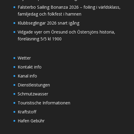
Falsterbo Sailing Bonanza 2026 – foiling i världsklass,
familjedag och folkfest i hamnen
Klubbseglingar 2026 snart igång
Vidgade vyer om Öresund och Östersjöns historia,
föreläsning 5/5 kl 1900
Wetter
Kontakt info
Kanal info
Dienstleistungen
Schmutzwasser
Touristische Informationen
Kraftstoff
Hafen Gebühr