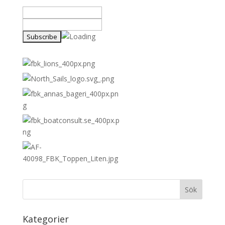
Kategorier