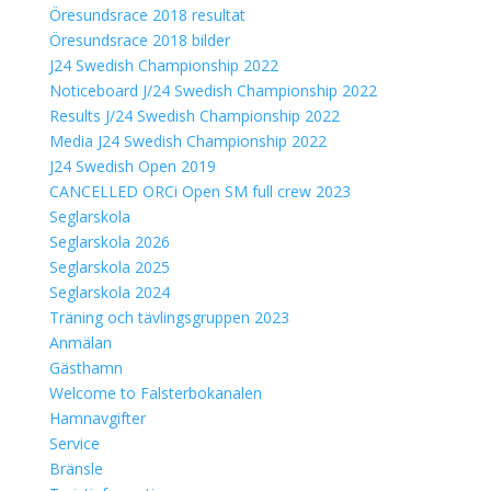
Öresundsrace 2018 resultat
Öresundsrace 2018 bilder
J24 Swedish Championship 2022
Noticeboard J/24 Swedish Championship 2022
Results J/24 Swedish Championship 2022
Media J24 Swedish Championship 2022
J24 Swedish Open 2019
CANCELLED ORCi Open SM full crew 2023
Seglarskola
Seglarskola 2026
Seglarskola 2025
Seglarskola 2024
Träning och tävlingsgruppen 2023
Anmälan
Gästhamn
Welcome to Falsterbokanalen
Hamnavgifter
Service
Bränsle