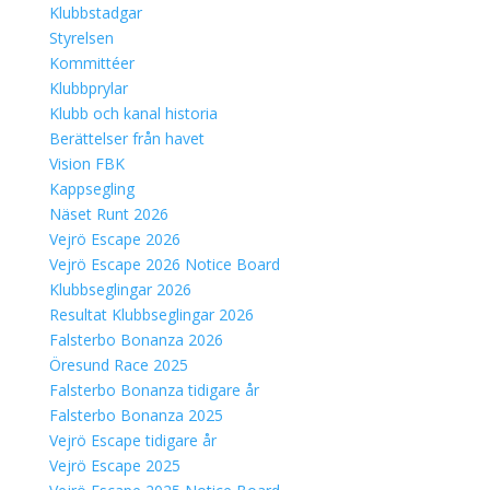
Klubbstadgar
Styrelsen
Kommittéer
Klubbprylar
Klubb och kanal historia
Berättelser från havet
Vision FBK
Kappsegling
Näset Runt 2026
Vejrö Escape 2026
Vejrö Escape 2026 Notice Board
Klubbseglingar 2026
Resultat Klubbseglingar 2026
Falsterbo Bonanza 2026
Öresund Race 2025
Falsterbo Bonanza tidigare år
Falsterbo Bonanza 2025
Vejrö Escape tidigare år
Vejrö Escape 2025