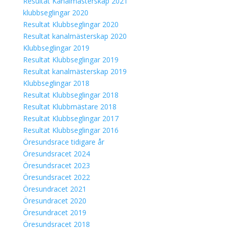
Resultat Kanalmästerskap 2021
klubbseglingar 2020
Resultat Klubbseglingar 2020
Resultat kanalmästerskap 2020
Klubbseglingar 2019
Resultat Klubbseglingar 2019
Resultat kanalmästerskap 2019
Klubbseglingar 2018
Resultat Klubbseglingar 2018
Resultat Klubbmästare 2018
Resultat Klubbseglingar 2017
Resultat Klubbseglingar 2016
Öresundsrace tidigare år
Öresundsracet 2024
Öresundsracet 2023
Öresundsracet 2022
Öresundracet 2021
Öresundracet 2020
Öresundracet 2019
Öresundsracet 2018