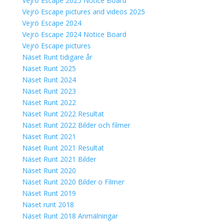
Vejrö Escape 2025 Notice Board
Vejrö Escape pictures and videos 2025
Vejrö Escape 2024
Vejrö Escape 2024 Notice Board
Vejrö Escape pictures
Näset Runt tidigare år
Näset Runt 2025
Näset Runt 2024
Näset Runt 2023
Näset Runt 2022
Näset Runt 2022 Resultat
Näset Runt 2022 Bilder och filmer
Näset Runt 2021
Näset Runt 2021 Resultat
Näset Runt 2021 Bilder
Näset Runt 2020
Näset Runt 2020 Bilder o Filmer
Näset Runt 2019
Näset runt 2018
Näset Runt 2018 Anmälningar