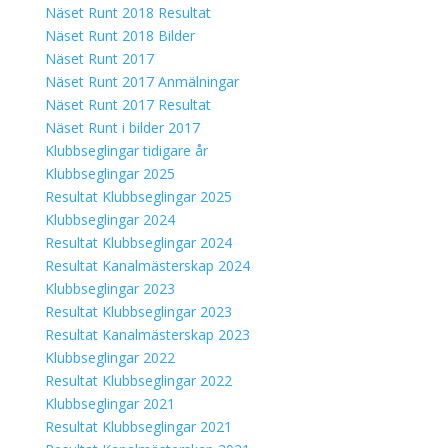
Näset Runt 2018 Resultat
Näset Runt 2018 Bilder
Näset Runt 2017
Näset Runt 2017 Anmälningar
Näset Runt 2017 Resultat
Näset Runt i bilder 2017
Klubbseglingar tidigare år
Klubbseglingar 2025
Resultat Klubbseglingar 2025
Klubbseglingar 2024
Resultat Klubbseglingar 2024
Resultat Kanalmästerskap 2024
Klubbseglingar 2023
Resultat Klubbseglingar 2023
Resultat Kanalmästerskap 2023
Klubbseglingar 2022
Resultat Klubbseglingar 2022
Klubbseglingar 2021
Resultat Klubbseglingar 2021