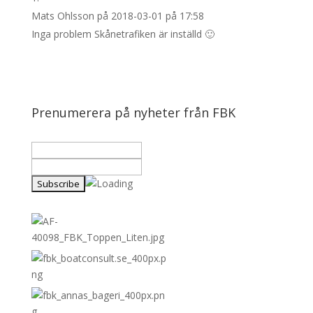
Mats Ohlsson
på 2018-03-01 på 17:58
Inga problem Skånetrafiken är inställd 🙂
Prenumerera på nyheter från FBK