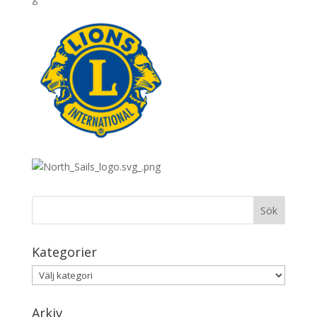
Kategorier
Kategorier
Arkiv