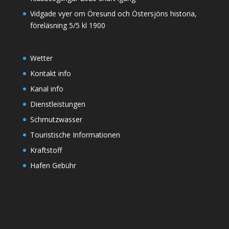
Vidgade vyer om Öresund och Östersjöns historia,
föreläsning 5/5 kl 1900
Wetter
Kontakt info
Kanal info
Dienstleistungen
Schmutzwasser
Touristische Informationen
Kraftstoff
Hafen Gebühr