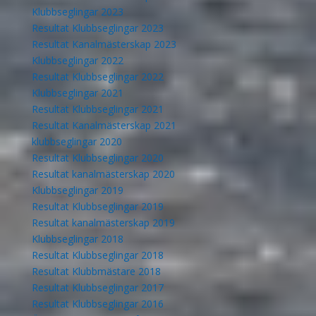
Klubbseglingar 2023
Resultat Klubbseglingar 2023
Resultat Kanalmästerskap 2023
Klubbseglingar 2022
Resultat Klubbseglingar 2022
Klubbseglingar 2021
Resultat Klubbseglingar 2021
Resultat Kanalmästerskap 2021
klubbseglingar 2020
Resultat Klubbseglingar 2020
Resultat kanalmästerskap 2020
Klubbseglingar 2019
Resultat Klubbseglingar 2019
Resultat kanalmästerskap 2019
Klubbseglingar 2018
Resultat Klubbseglingar 2018
Resultat Klubbmästare 2018
Resultat Klubbseglingar 2017
Resultat Klubbseglingar 2016