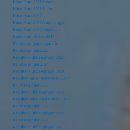
Näset Runt 2018 Resultat
Näset Runt 2018 Bilder
Näset Runt 2017
Näset Runt 2017 Anmälningar
Näset Runt 2017 Resultat
Näset Runt i bilder 2017
Klubbseglingar tidigare år
Klubbseglingar 2025
Resultat Klubbseglingar 2025
Klubbseglingar 2024
Resultat Klubbseglingar 2024
Resultat Kanalmästerskap 2024
Klubbseglingar 2023
Resultat Klubbseglingar 2023
Resultat Kanalmästerskap 2023
Klubbseglingar 2022
Resultat Klubbseglingar 2022
Klubbseglingar 2021
Resultat Klubbseglingar 2021