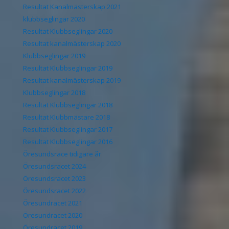
Resultat Kanalmästerskap 2021
klubbseglingar 2020
Resultat Klubbseglingar 2020
Resultat kanalmästerskap 2020
Klubbseglingar 2019
Resultat Klubbseglingar 2019
Resultat kanalmästerskap 2019
Klubbseglingar 2018
Resultat Klubbseglingar 2018
Resultat Klubbmästare 2018
Resultat Klubbseglingar 2017
Resultat Klubbseglingar 2016
Öresundsrace tidigare år
Öresundsracet 2024
Öresundsracet 2023
Öresundsracet 2022
Öresundracet 2021
Öresundracet 2020
Öresundracet 2019