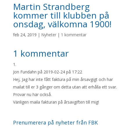
Martin Strandberg
kommer till klubben på
onsdag, välkomna 1900!
feb 24, 2019
|
Nyheter
|
1 kommentar
1 kommentar
Jon Fundahn
på 2019-02-24 på 17:22
Hej, Jag har inte fått faktura på min årsavgigt och har
mailat till er 3 gånger om detta utan att erhålla ett svar.
Provar nu här också.
Vänligen maila fakturan på årsavgiften till mig!
Prenumerera på nyheter från FBK