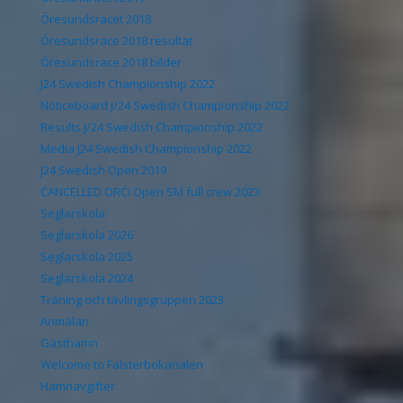
Öresundsracet 2018
Öresundsrace 2018 resultat
Öresundsrace 2018 bilder
J24 Swedish Championship 2022
Noticeboard J/24 Swedish Championship 2022
Results J/24 Swedish Championship 2022
Media J24 Swedish Championship 2022
J24 Swedish Open 2019
CANCELLED ORCi Open SM full crew 2023
Seglarskola
Seglarskola 2026
Seglarskola 2025
Seglarskola 2024
Träning och tävlingsgruppen 2023
Anmälan
Gästhamn
Welcome to Falsterbokanalen
Hamnavgifter