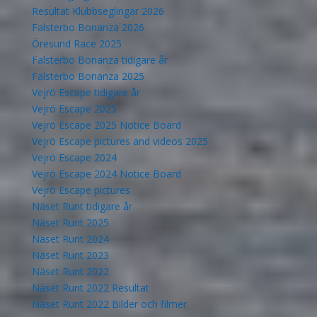
Resultat Klubbseglingar 2026
Falsterbo Bonanza 2026
Öresund Race 2025
Falsterbo Bonanza tidigare år
Falsterbo Bonanza 2025
Vejrö Escape tidigare år
Vejrö Escape 2025
Vejrö Escape 2025 Notice Board
Vejrö Escape pictures and videos 2025
Vejrö Escape 2024
Vejrö Escape 2024 Notice Board
Vejrö Escape pictures
Näset Runt tidigare år
Näset Runt 2025
Näset Runt 2024
Näset Runt 2023
Näset Runt 2022
Näset Runt 2022 Resultat
Näset Runt 2022 Bilder och filmer