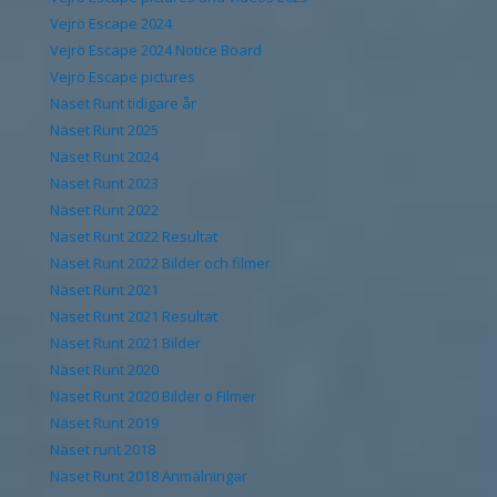
Vejrö Escape 2024
Vejrö Escape 2024 Notice Board
Vejrö Escape pictures
Näset Runt tidigare år
Näset Runt 2025
Näset Runt 2024
Näset Runt 2023
Näset Runt 2022
Näset Runt 2022 Resultat
Näset Runt 2022 Bilder och filmer
Näset Runt 2021
Näset Runt 2021 Resultat
Näset Runt 2021 Bilder
Näset Runt 2020
Näset Runt 2020 Bilder o Filmer
Näset Runt 2019
Näset runt 2018
Näset Runt 2018 Anmälningar