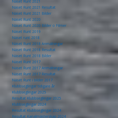
Näset Runt 2021
Näset Runt 2021 Resultat
Näset Runt 2021 Bilder
Näset Runt 2020
Näset Runt 2020 Bilder o Filmer
Näset Runt 2019
Näset runt 2018
Näset Runt 2018 Anmälningar
Näset Runt 2018 Resultat
Näset Runt 2018 Bilder
Näset Runt 2017
Näset Runt 2017 Anmälningar
Näset Runt 2017 Resultat
Näset Runt i bilder 2017
Klubbseglingar tidigare år
Klubbseglingar 2025
Resultat Klubbseglingar 2025
Klubbseglingar 2024
Resultat Klubbseglingar 2024
Resultat Kanalmästerskap 2024