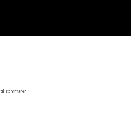
 till sommaren!