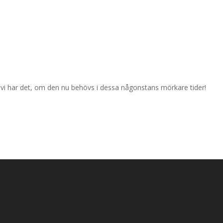
 vi har det, om den nu behövs i dessa någonstans mörkare tider!