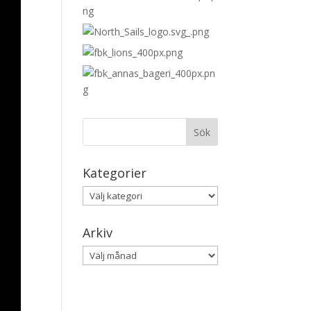
Kategorier
Kategorier
Arkiv
Arkiv